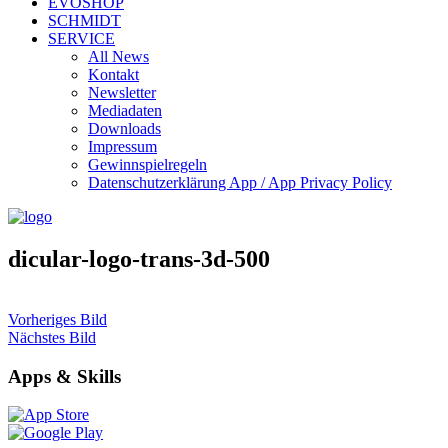
EVOSHOP
SCHMIDT
SERVICE
All News
Kontakt
Newsletter
Mediadaten
Downloads
Impressum
Gewinnspielregeln
Datenschutzerklärung App / App Privacy Policy
dicular-logo-trans-3d-500
Vorheriges Bild
Nächstes Bild
Apps & Skills