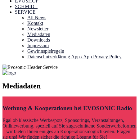
EVOSHOP
SCHMIDT
SERVICE
All News
Kontakt
Newsletter
Mediadaten
Downloads
Impressum
Gewinnspielregeln
Datenschutzerklärung App / App Privacy Policy
Mediadaten
Werbung & Kooperationen bei EVOSONIC Radio
Egal ob klassische Werbespots, Sponsorings, Veranstaltungen,
Onlinewerbung, speziell auf Sie zugeschnittene Sonderwerbeformen
– wir bieten Ihnen einiges an Kooperationsmöglichkeiten. Fragen
sie uns! Wir finden sicher die richtige Lösung für Sie!