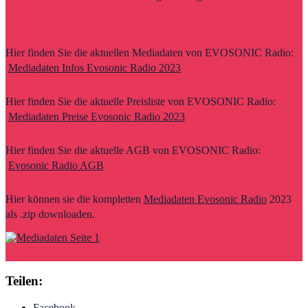
Hier finden Sie die aktuellen Mediadaten von EVOSONIC Radio:
Mediadaten Infos Evosonic Radio 2023
Hier finden Sie die aktuelle Preisliste von EVOSONIC Radio:
Mediadaten Preise Evosonic Radio 2023
Hier finden Sie die aktuelle AGB von EVOSONIC Radio:
Evosonic Radio AGB
Hier können sie die kompletten
Mediadaten Evosonic Radio
2023
als .zip downloaden.
Teilen:
Facebook