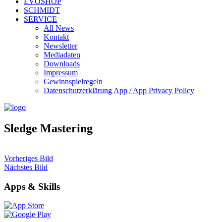
EVOSHOP
SCHMIDT
SERVICE
All News
Kontakt
Newsletter
Mediadaten
Downloads
Impressum
Gewinnspielregeln
Datenschutzerklärung App / App Privacy Policy
Sledge Mastering
Vorheriges Bild
Nächstes Bild
Apps & Skills