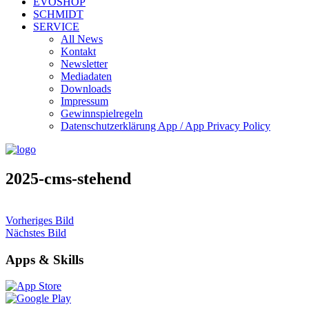
EVOSHOP
SCHMIDT
SERVICE
All News
Kontakt
Newsletter
Mediadaten
Downloads
Impressum
Gewinnspielregeln
Datenschutzerklärung App / App Privacy Policy
2025-cms-stehend
Vorheriges Bild
Nächstes Bild
Apps & Skills