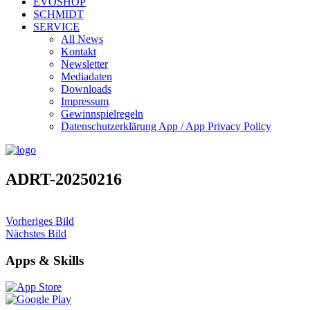
EVOSHOP
SCHMIDT
SERVICE
All News
Kontakt
Newsletter
Mediadaten
Downloads
Impressum
Gewinnspielregeln
Datenschutzerklärung App / App Privacy Policy
ADRT-20250216
Vorheriges Bild
Nächstes Bild
Apps & Skills