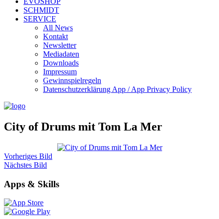
EVOSHOP
SCHMIDT
SERVICE
All News
Kontakt
Newsletter
Mediadaten
Downloads
Impressum
Gewinnspielregeln
Datenschutzerklärung App / App Privacy Policy
City of Drums mit Tom La Mer
Vorheriges Bild
Nächstes Bild
Apps & Skills