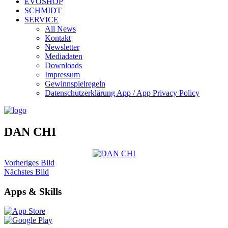
EVOSHOP
SCHMIDT
SERVICE
All News
Kontakt
Newsletter
Mediadaten
Downloads
Impressum
Gewinnspielregeln
Datenschutzerklärung App / App Privacy Policy
DAN CHI
Vorheriges Bild
Nächstes Bild
Apps & Skills