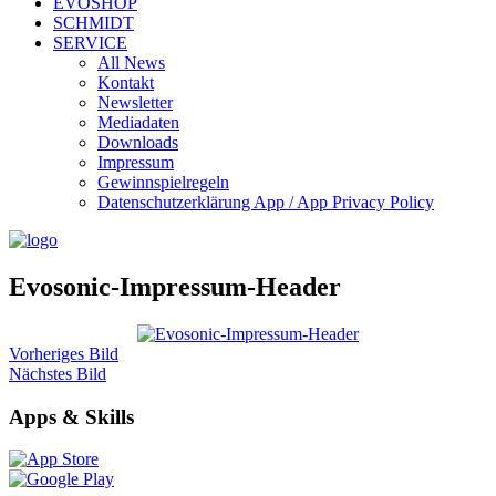
EVOSHOP
SCHMIDT
SERVICE
All News
Kontakt
Newsletter
Mediadaten
Downloads
Impressum
Gewinnspielregeln
Datenschutzerklärung App / App Privacy Policy
Evosonic-Impressum-Header
Vorheriges Bild
Nächstes Bild
Apps & Skills