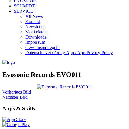
EVOSHOP
SCHMIDT
SERVICE
All News
Kontakt
Newsletter
Mediadaten
Downloads
Impressum
Gewinnspielregeln
Datenschutzerklärung App / App Privacy Policy
Evosonic Records EVO011
Vorheriges Bild
Nächstes Bild
Apps & Skills