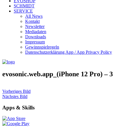
EVOSHOP
SCHMIDT
SERVICE
All News
Kontakt
Newsletter
Mediadaten
Downloads
Impressum
Gewinnspielregeln
Datenschutzerklärung App / App Privacy Policy
evosonic.web.app_(iPhone 12 Pro) – 3
Vorheriges Bild
Nächstes Bild
Apps & Skills