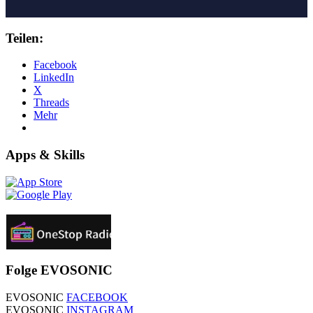
Teilen:
Facebook
LinkedIn
X
Threads
Mehr
Apps & Skills
Folge EVOSONIC
EVOSONIC
FACEBOOK
EVOSONIC
INSTAGRAM