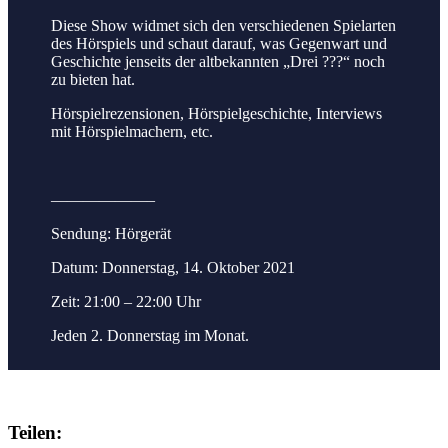
Diese Show widmet sich den verschiedenen Spielarten
des Hörspiels und schaut darauf, was Gegenwart und
Geschichte jenseits der altbekannten „Drei ???“ noch
zu bieten hat.
Hörspielrezensionen, Hörspielgeschichte, Interviews
mit Hörspielmachern, etc.
——————–
Sendung: Hörgerät
Datum: Donnerstag, 14. Oktober 2021
Zeit: 21:00 – 22:00 Uhr
Jeden 2. Donnerstag im Monat.
Teilen: