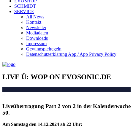
EVOSHOP
SCHMIDT
SERVICE
All News
Kontakt
Newsletter
Mediadaten
Downloads
Impressum
Gewinnspielregeln
Datenschutzerklärung App / App Privacy Policy
LIVE Ü: WOP ON EVOSONIC.DE
Liveübertragung Part 2 von 2 in der Kalenderwoche
50.
Am Samstag den 14.12.2024 ab 22 Uhr: