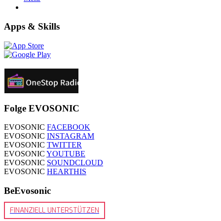
Apps & Skills
Folge EVOSONIC
EVOSONIC
FACEBOOK
EVOSONIC
INSTAGRAM
EVOSONIC
TWITTER
EVOSONIC
YOUTUBE
EVOSONIC
SOUNDCLOUD
EVOSONIC
HEARTHIS
BeEvosonic
FINANZIELL UNTERSTÜTZEN