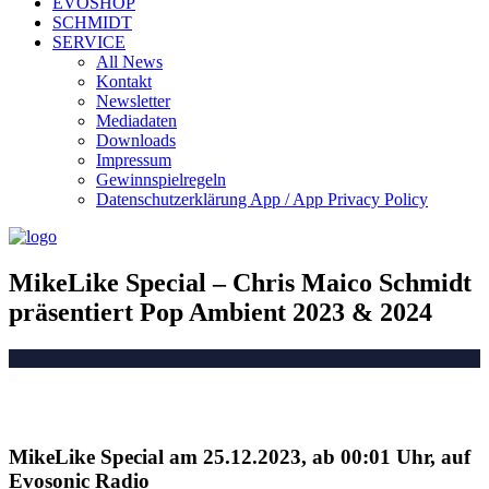
EVOSHOP
SCHMIDT
SERVICE
All News
Kontakt
Newsletter
Mediadaten
Downloads
Impressum
Gewinnspielregeln
Datenschutzerklärung App / App Privacy Policy
MikeLike Special – Chris Maico Schmidt
präsentiert Pop Ambient 2023 & 2024
MikeLike Special am 25.12.2023, ab 00:01 Uhr, auf
Evosonic Radio