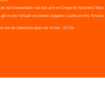
sik, bist kommunikativ und hast auch ein Gespür für Sicherheit? Dann 
gibt es eine Vielzahl von kleinen Aufgaben: Laufen am Seil, Verteilen
 Uhr und die Spätschicht dann von 18 Uhr – 22 Uhr.