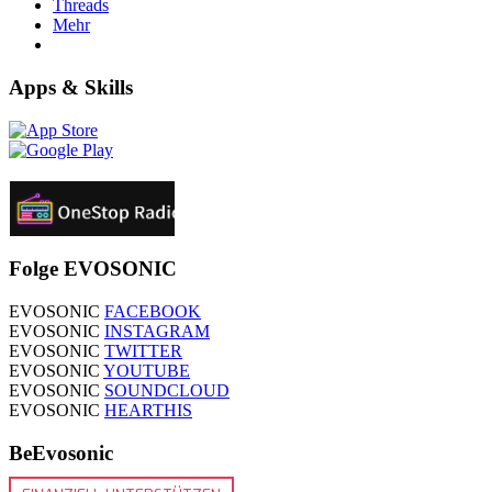
Threads
Mehr
Apps & Skills
Folge EVOSONIC
EVOSONIC
FACEBOOK
EVOSONIC
INSTAGRAM
EVOSONIC
TWITTER
EVOSONIC
YOUTUBE
EVOSONIC
SOUNDCLOUD
EVOSONIC
HEARTHIS
BeEvosonic