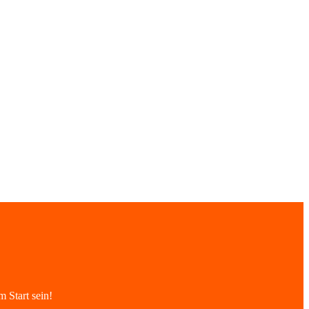
 Start sein!