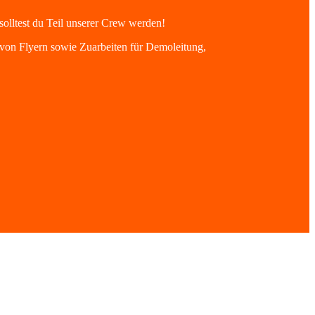
solltest du Teil unserer Crew werden!
 von Flyern sowie Zuarbeiten für Demoleitung,