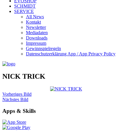
EVOSHOP
SCHMIDT
SERVICE
All News
Kontakt
Newsletter
Mediadaten
Downloads
Impressum
Gewinnspielregeln
Datenschutzerklärung App / App Privacy Policy
NICK TRICK
Vorheriges Bild
Nächstes Bild
Apps & Skills