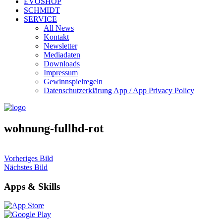
EVOSHOP
SCHMIDT
SERVICE
All News
Kontakt
Newsletter
Mediadaten
Downloads
Impressum
Gewinnspielregeln
Datenschutzerklärung App / App Privacy Policy
wohnung-fullhd-rot
Vorheriges Bild
Nächstes Bild
Apps & Skills