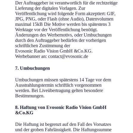
Der Auftraggeber ist verantwortlich für die rechtzeitige
Lieferung der digitalen Vorlagen. Zur
Veröffentlichung wird folgende Form akzeptiert: GIF,
JPG, PNG, oder Flash (ohne Audio), Datenvolumen
maximal 15kB Die Motive werden bis spätestens 3
Werktage vor der Veröffentlichung benötigt.
Änderungen des Werbemotivs, oder Umbuchungen
durch den Auftraggeber bedürfen der vorherigen
schriftlichen Zustimmung der
Evosonic Radio Vision GmbH &Co.KG.
Werbebanner an: contact@evosonic.de
7. Umbuchungen
Umbuchungen müssen spätestens 14 Tage vor dem
Ausstrahlungstermin schriftlich vorgenommen
werden. Bei Liveübertragung gelten besondere
Bestimmungen.
8. Haftung von Evosonic Radio Vision GmbH
&Co.KG
Die Haftung ist begrenzt auf den Fall des Vorsatzes
und der groben Fahrlässigkeit. Die Haftungssumme