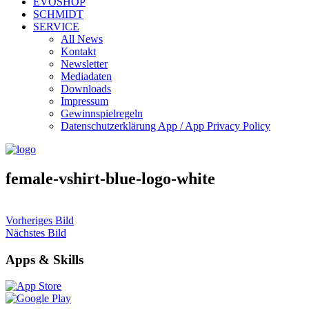
EVOSHOP
SCHMIDT
SERVICE
All News
Kontakt
Newsletter
Mediadaten
Downloads
Impressum
Gewinnspielregeln
Datenschutzerklärung App / App Privacy Policy
female-vshirt-blue-logo-white
Vorheriges Bild
Nächstes Bild
Apps & Skills