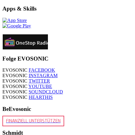
Apps & Skills
Folge EVOSONIC
EVOSONIC
FACEBOOK
EVOSONIC
INSTAGRAM
EVOSONIC
TWITTER
EVOSONIC
YOUTUBE
EVOSONIC
SOUNDCLOUD
EVOSONIC
HEARTHIS
BeEvosonic
FINANZIELL UNTERSTÜTZEN
Schmidt