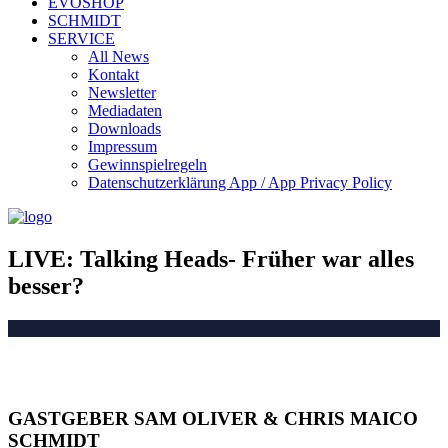
EVOSHOP
SCHMIDT
SERVICE
All News
Kontakt
Newsletter
Mediadaten
Downloads
Impressum
Gewinnspielregeln
Datenschutzerklärung App / App Privacy Policy
LIVE: Talking Heads- Früher war alles
besser?
GASTGEBER SAM OLIVER & CHRIS MAICO
SCHMIDT