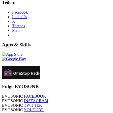
Teilen:
Facebook
LinkedIn
X
Threads
Mehr
Apps & Skills
Folge EVOSONIC
EVOSONIC
FACEBOOK
EVOSONIC
INSTAGRAM
EVOSONIC
TWITTER
EVOSONIC
YOUTUBE