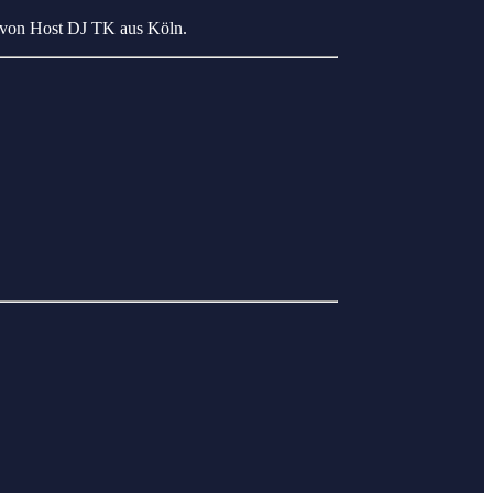
x von Host DJ TK aus Köln.