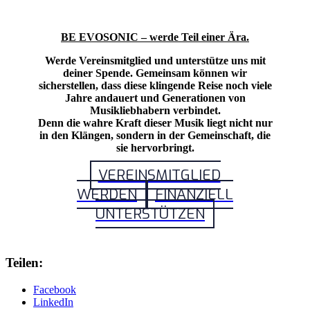
BE EVOSONIC – werde Teil einer Ära.
Werde Vereinsmitglied und unterstütze uns mit
deiner Spende. Gemeinsam können wir
sicherstellen, dass diese klingende Reise noch viele
Jahre andauert und Generationen von
Musikliebhabern verbindet.
Denn die wahre Kraft dieser Musik liegt nicht nur
in den Klängen, sondern in der Gemeinschaft, die
sie hervorbringt.
VEREINSMITGLIED
WERDEN
FINANZIELL
UNTERSTÜTZEN
Teilen:
Facebook
LinkedIn