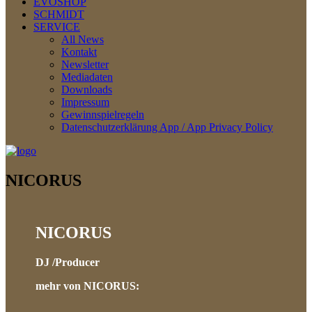
EVOSHOP
SCHMIDT
SERVICE
All News
Kontakt
Newsletter
Mediadaten
Downloads
Impressum
Gewinnspielregeln
Datenschutzerklärung App / App Privacy Policy
NICORUS
NICORUS
DJ /Producer
mehr von NICORUS: