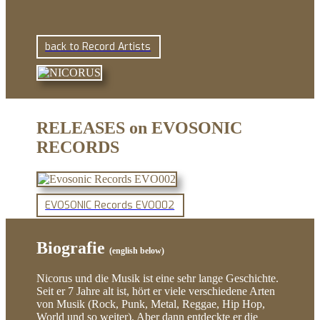
back to Record Artists
RELEASES on EVOSONIC
RECORDS
EVOSONIC Records EVO002
Biografie
(english below)
Nicorus und die Musik ist eine sehr lange Geschichte.
Seit er 7 Jahre alt ist, hört er viele verschiedene Arten
von Musik (Rock, Punk, Metal, Reggae, Hip Hop,
World und so weiter). Aber dann entdeckte er die