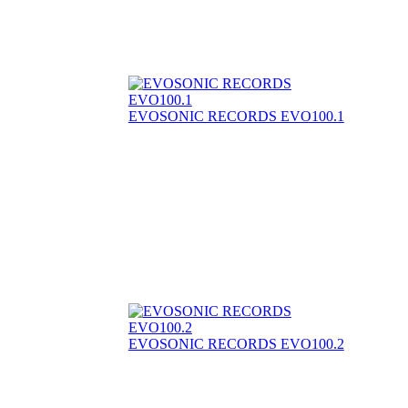
EVOSONIC RECORDS EVO100.1
EVOSONIC RECORDS EVO100.2