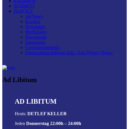
EVOSHOP
SCHMIDT
SERVICE
All News
Kontakt
Newsletter
Mediadaten
Downloads
Impressum
Gewinnspielregeln
Datenschutzerklärung App / App Privacy Policy
Ad Libitum
AD LIBITUM
Hosts:
DETLEF KELLER
Jeden
Donnerstag 22:00h – 24:00h