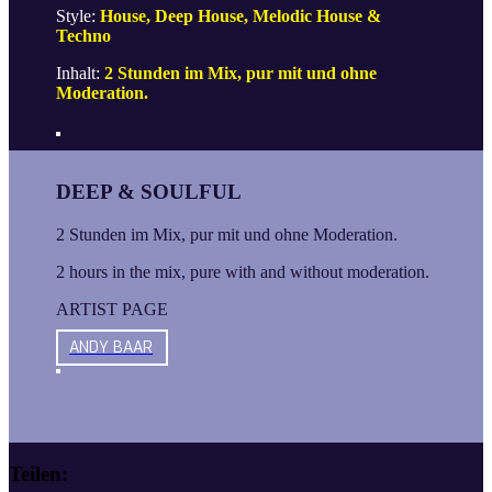
Style:
House, Deep House, Melodic House &
Techno
Inhalt:
2 Stunden im Mix, pur mit und ohne
Moderation.
DEEP & SOULFUL
2 Stunden im Mix, pur mit und ohne Moderation.
2 hours in the mix, pure with and without moderation.
ARTIST PAGE
ANDY BAAR
Teilen: