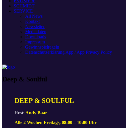
EVOSHOP
SCHMIDT
SERVICE
All News
Kontakt
Newsletter
Mediadaten
Downloads
Impressum
Gewinnspielregeln
Datenschutzerklärung App / App Privacy Policy
Deep & Soulful
DEEP & SOULFUL
Host:
Andy Baar
Alle 2 Wochen Freitags, 08:00 – 10:00 Uhr