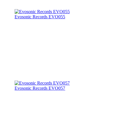
Evosonic Records EVO055
Evosonic Records EVO057