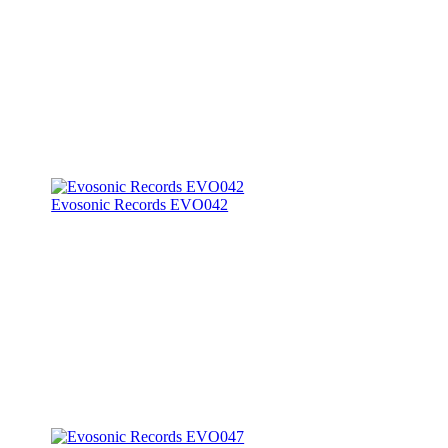
Evosonic Records EVO042