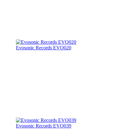
Evosonic Records EVO020
Evosonic Records EVO039