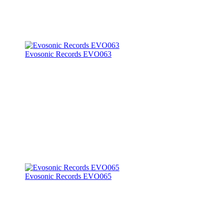
Evosonic Records EVO063
Evosonic Records EVO065