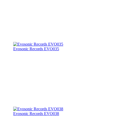
Evosonic Records EVO035
Evosonic Records EVO038