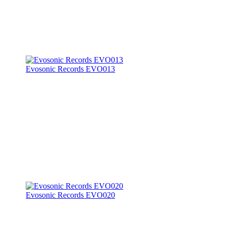
Evosonic Records EVO013
Evosonic Records EVO020