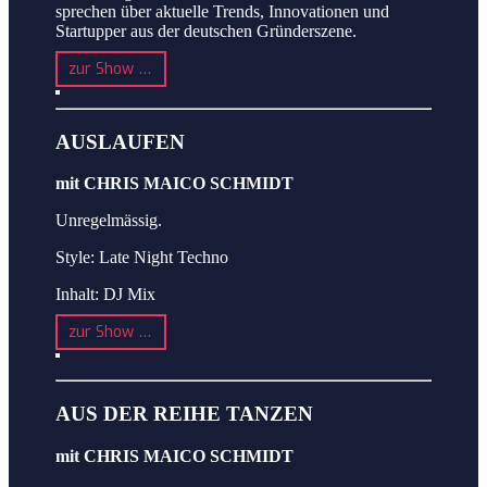
sprechen über aktuelle Trends, Innovationen und
Startupper aus der deutschen Gründerszene.
zur Show …
AUSLAUFEN
mit CHRIS MAICO SCHMIDT
Unregelmässig.
Style: Late Night Techno
Inhalt: DJ Mix
zur Show …
AUS DER REIHE TANZEN
mit CHRIS MAICO SCHMIDT