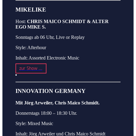
MIKELIKE
Host:
CHRIS MAICO SCHMIDT & ALTER
EGO MIKE S.
Sonntags ab 06 Uhr, Live or Replay
Style: Afterhour
Inhalt: Assorted Electronic Music
zur Show …
INNOVATION GERMANY
Mit Jörg Arweiler, Chris Maico Schmidt.
Donnerstags 18:00 – 18:30 Uhr.
Style: Mixed Music
Inhalt: Jörg Arweiler und Chris Maico Schmidt