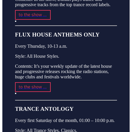
progressive tracks from the top trance record labels.
to the show …
FLUX HOUSE ANTHEMS ONLY
Every Thursday, 10-13 a.m.
Style: All House Styles.
Contents: It’s your weekly update of the latest house
and progressive releases rocking the radio stations,
huge clubs and festivals worldwide.
to the show …
TRANCE ANTOLOGY
Every first Saturday of the month, 01:00 – 10:00 p.m.
Style: All Trance Styles, Classics.