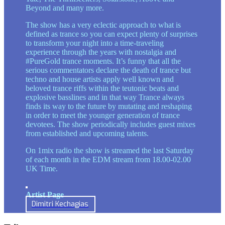
Beyond and many more.
The show has a very eclectic approach to what is
defined as trance so you can expect plenty of surprises
to transform your night into a time-traveling
experience through the years with nostalgia and
#PureGold trance moments. It’s funny that all the
serious commentators declare the death of trance but
techno and house artists apply well known and
beloved trance riffs within the teutonic beats and
explosive basslines and in that way Trance always
finds its way to the future by mutating and reshaping
in order to meet the younger generation of trance
devotees. The show periodically includes guest mixes
from established and upcoming talents.
On 1mix radio the show is streamed the last Saturday
of each month in the EDM stream from 18.00-02.00
UK Time.
Artist Page
Dimitri Kechagias