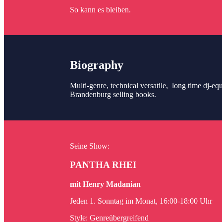
So kann es bleiben.
Biography
Multi-genre, technical versatile, long time dj-e
Brandenburg selling books.
Seine Show:
PANTHA RHEI
mit Henry Madanian
Jeden 1. Sonntag im Monat, 16:00-18:00 Uhr
Style: Genreübergreifend