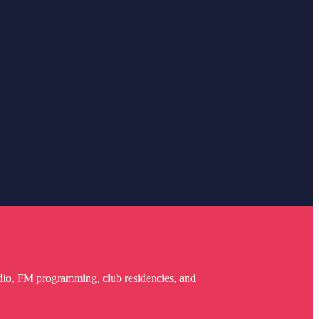
dio, FM programming, club residencies, and