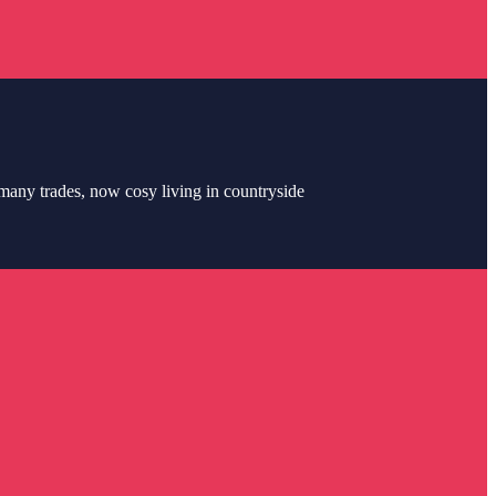
 many trades, now cosy living in countryside