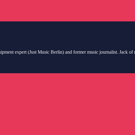
quipment expert (Just Music Berlin) and former music journalist. Jack of