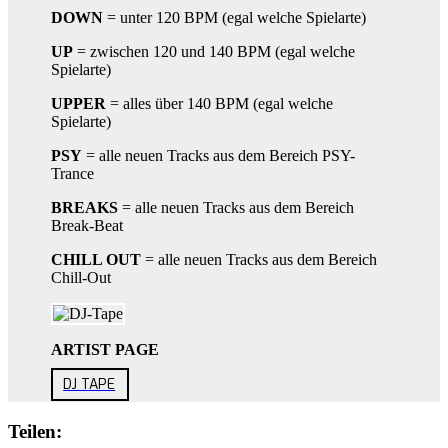
DOWN
= unter 120 BPM (egal welche Spielarte)
UP
= zwischen 120 und 140 BPM (egal welche
Spielarte)
UPPER
= alles über 140 BPM (egal welche
Spielarte)
PSY
= alle neuen Tracks aus dem Bereich PSY-
Trance
BREAKS
= alle neuen Tracks aus dem Bereich
Break-Beat
CHILL OUT
= alle neuen Tracks aus dem Bereich
Chill-Out
ARTIST PAGE
DJ TAPE
Teilen: