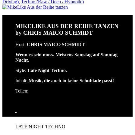
Driving)
,
Techno (Raw / Deep / Hypnotic)
MIKELIKE AUS DER REIHE TANZEN
by CHRIS MAICO SCHMIDT
Host:
CHRIS MAICO SCHMIDT
Wenn es sein muss. Meistens Samstag auf Sonntag
Nacht.
Style:
Late Night Techno
.
Inhalt:
Musik, die auch in keine Schublade passt!
Teilen:
LATE NIGHT TECHNO