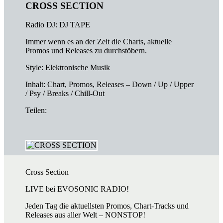
CROSS SECTION
Radio DJ: DJ TAPE
Immer wenn es an der Zeit die Charts, aktuelle
Promos und Releases zu durchstöbern.
Style: Elektronische Musik
Inhalt: Chart, Promos, Releases – Down / Up / Upper
/ Psy / Breaks / Chill-Out
Teilen:
Cross Section
LIVE bei EVOSONIC RADIO!
Jeden Tag die aktuellsten Promos, Chart-Tracks und
Releases aus aller Welt – NONSTOP!